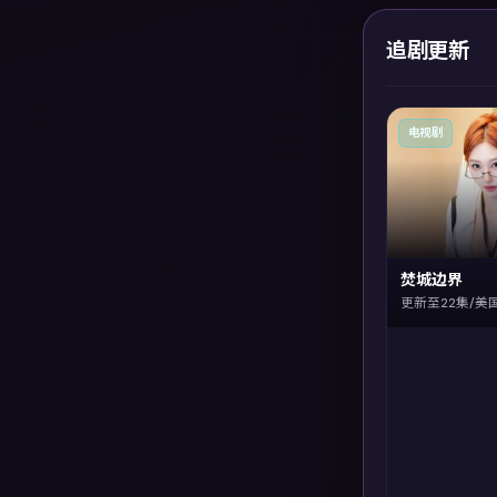
追剧更新
电视剧
焚城边界
更新至22集/美